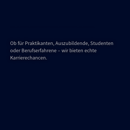
KARRIERE BEI BERRANG.
Ob für Praktikanten, Auszubildende, Studenten
oder Berufserfahrene – wir bieten echte
Karrierechancen.