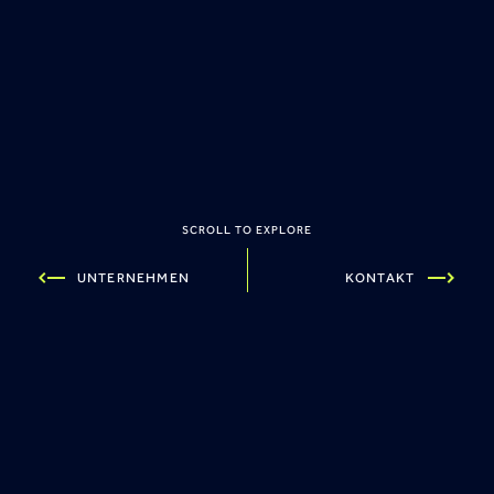
SCROLL TO EXPLORE
UNTER­NEHMEN
KONTAKT